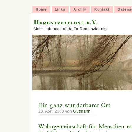
Home
Links
Archiv
Kontakt
Datens
Herbstzeitlose e.V.
Mehr Lebensqualität für Demenzkranke
Ein ganz wunderbarer Ort
23. April 2008 von
Gutmann
Wohngemeinschaft für Menschen m