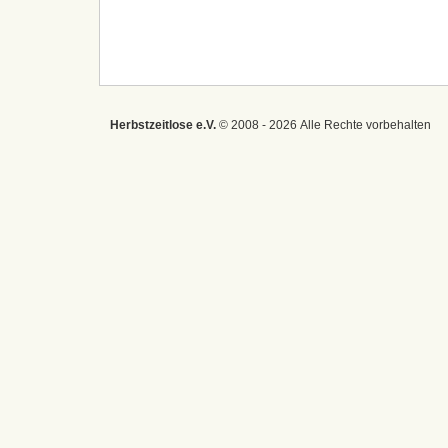
Herbstzeitlose e.V.
© 2008 - 2026 Alle Rechte vorbehalten