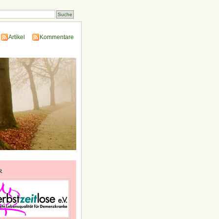
Artikel
Kommentare
r