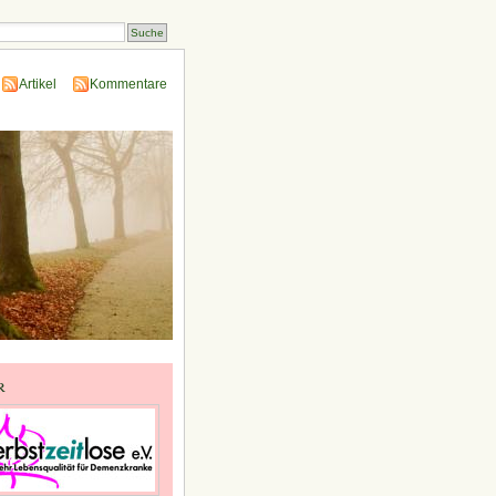
Artikel
Kommentare
r