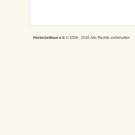
Herbstzeitlose e.V.
© 2008 - 2026 Alle Rechte vorbehalten